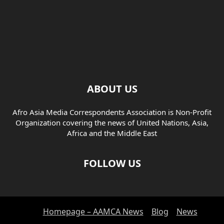
ABOUT US
Afro Asia Media Correspondents Association is Non-Profit
Organization covering the news of United Nations, Asia,
Africa and the Middle East
FOLLOW US
Homepage – AAMCA News
Blog
News