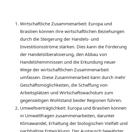
Wirtschaftliche Zusammenarbeit: Europa und
Brasilien können ihre wirtschaftlichen Beziehungen
durch die Steigerung der Handels- und
Investitionsströme stärken. Dies kann die Förderung
der Handelsliberalisierung, den Abbau von
Handelshemmnissen und die Erkundung neuer
Wege der wirtschaftlichen Zusammenarbeit
umfassen. Diese Zusammenarbeit kann durch mehr
Geschäftsmöglichkeiten, die Schaffung von
Arbeitsplätzen und Wirtschaftswachstum zum
gegenseitigen Wohlstand beider Regionen führen.
Umweltverträglichkeit: Europa und Brasilien können
in Umweltfragen zusammenarbeiten, darunter
Klimawandel, Erhaltung der biologischen Vielfalt und
nachhaltige Entwicklung. Der Austausch bewährter