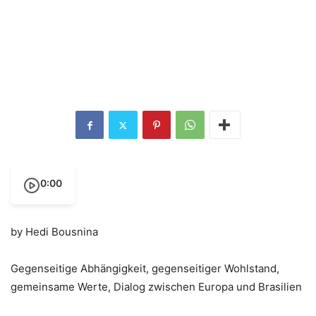
0:00
by Hedi Bousnina
Gegenseitige Abhängigkeit, gegenseitiger Wohlstand,
gemeinsame Werte, Dialog zwischen Europa und Brasilien