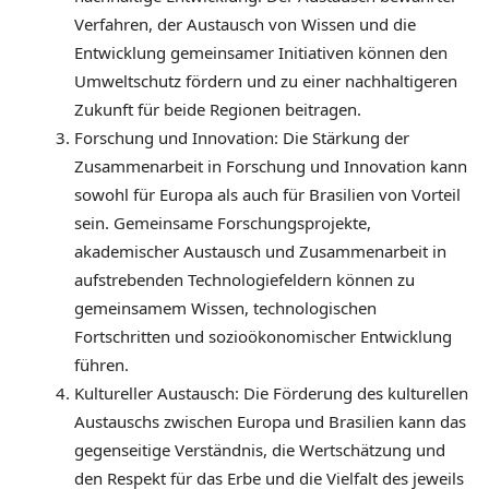
Verfahren, der Austausch von Wissen und die
Entwicklung gemeinsamer Initiativen können den
Umweltschutz fördern und zu einer nachhaltigeren
Zukunft für beide Regionen beitragen.
Forschung und Innovation: Die Stärkung der
Zusammenarbeit in Forschung und Innovation kann
sowohl für Europa als auch für Brasilien von Vorteil
sein. Gemeinsame Forschungsprojekte,
akademischer Austausch und Zusammenarbeit in
aufstrebenden Technologiefeldern können zu
gemeinsamem Wissen, technologischen
Fortschritten und sozioökonomischer Entwicklung
führen.
Kultureller Austausch: Die Förderung des kulturellen
Austauschs zwischen Europa und Brasilien kann das
gegenseitige Verständnis, die Wertschätzung und
den Respekt für das Erbe und die Vielfalt des jeweils