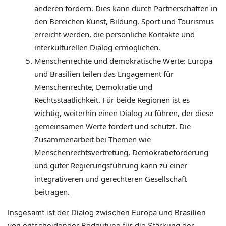
anderen fördern. Dies kann durch Partnerschaften in
den Bereichen Kunst, Bildung, Sport und Tourismus
erreicht werden, die persönliche Kontakte und
interkulturellen Dialog ermöglichen.
Menschenrechte und demokratische Werte: Europa
und Brasilien teilen das Engagement für
Menschenrechte, Demokratie und
Rechtsstaatlichkeit. Für beide Regionen ist es
wichtig, weiterhin einen Dialog zu führen, der diese
gemeinsamen Werte fördert und schützt. Die
Zusammenarbeit bei Themen wie
Menschenrechtsvertretung, Demokratieförderung
und guter Regierungsführung kann zu einer
integrativeren und gerechteren Gesellschaft
beitragen.
Insgesamt ist der Dialog zwischen Europa und Brasilien
von entscheidender Bedeutung für die Stärkung der