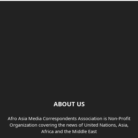
ABOUT US
Afro Asia Media Correspondents Association is Non-Profit
Organization covering the news of United Nations, Asia,
Africa and the Middle East