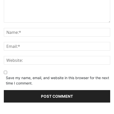
Save my name, email, and website in this browser for the next
time I comment.