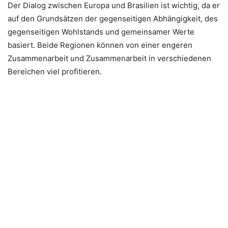
Der Dialog zwischen Europa und Brasilien ist wichtig, da er
auf den Grundsätzen der gegenseitigen Abhängigkeit, des
gegenseitigen Wohlstands und gemeinsamer Werte
basiert. Beide Regionen können von einer engeren
Zusammenarbeit und Zusammenarbeit in verschiedenen
Bereichen viel profitieren.